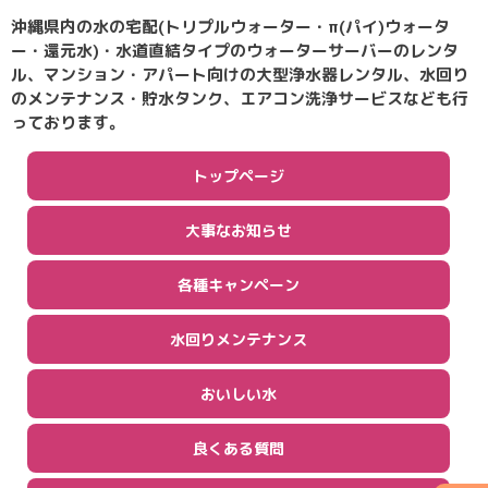
沖縄県内の水の宅配(トリプルウォーター・π(パイ)ウォータ
ー・還元水)・水道直結タイプのウォーターサーバーのレンタ
ル、マンション・アパート向けの大型浄水器レンタル、水回り
のメンテナンス・貯水タンク、エアコン洗浄サービスなども行
っております。
トップページ
大事なお知らせ
各種キャンペーン
水回りメンテナンス
おいしい水
良くある質問