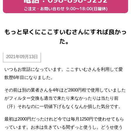
ご注文・お問い合わせ
9:00〜18:00(日曜休)
もっと早くにここすいむさんにすれば良かっ
た。
2021年09月13日
いつもお世話になっています。ここすいむさんを利用して愛
飲歴6年目になりました。
その前は別の業者さんを4年ほど2800円程で使用していました
がフィルター交換も適当で来たり来なかったりは当たり前
（汗）それなのに一切値下げもなくなんか損した気分です。
最初は2000円だったけれど今では毎月1250円で使わせてもら
っています。お水は生きている間ずっと使うし。どうせ使う