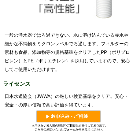
一般の浄水器ではろ過できない、水に溶け込んでいる赤水や
細かな不純物をミクロンレベルでろ過します。フィルターの
素材も食品、添加物等の規格基準をクリアしたPP（ポリプロ
ピレン）とPE（ポリエチレン）を採用していますので、安心
してご使用いただけます。
ライセンス
日本水道協会（JWWA）の厳しい検査基準をクリア。安心・
安全・の厚い信頼で高い評価を得ています。