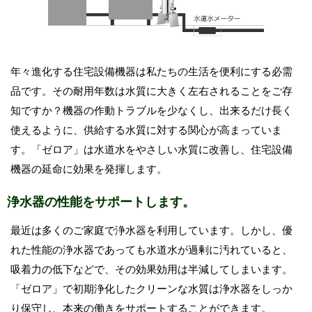
年々進化する住宅設備機器は私たちの生活を便利にする必需
品です。その耐用年数は水質に大きく左右されることをご存
知ですか？機器の作動トラブルを少なくし、出来るだけ長く
使えるように、供給する水質に対する関心が高まっていま
す。「ゼロア」は水道水をやさしい水質に改善し、住宅設備
機器の延命に効果を発揮します。
浄水器の性能をサポートします。
最近は多くのご家庭で浄水器を利用しています。しかし、優
れた性能の浄水器であっても水道水が過剰に汚れていると、
吸着力の低下などで、その効果効用は半減してしまいます。
「ゼロア」で初期浄化したクリーンな水質は浄水器をしっか
り保守し、本来の働きをサポートすることができます。