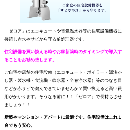
「ゼロア」はエコキュートや電気温水器等の住宅設備機器に
接続し赤水やサビから守る前処理器です。
住宅設備を買い換える時やお家新築時のタイミングで導入す
ることをお勧め致します。
ご自宅や店舗の住宅設備（エコキュート・ボイラー・湯沸か
し器・製氷機・食洗機・軟水器・全巻浄水器）等のつなぎ目
などが赤サビで傷んできていませんか？買い換えると高い費
用がかかります。そうなる前に！！『ゼロア』で長持ちさせ
ましょう！！
新築やマンション・アパートに最適です。住宅設備はこれ１
台でもう安心。