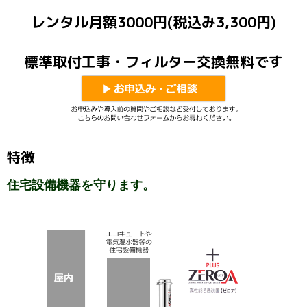
レンタル月額3000円(税込み3,300円)
標準取付工事・フィルター交換無料です
特徴
住宅設備機器を守ります。