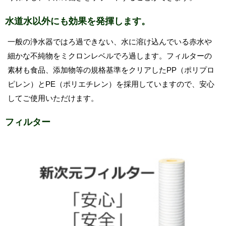
水道水以外にも効果を発揮します。
一般の浄水器ではろ過できない、水に溶け込んでいる赤水や
細かな不純物をミクロンレベルでろ過します。フィルターの
素材も食品、添加物等の規格基準をクリアしたPP（ポリプロ
ピレン）とPE（ポリエチレン）を採用していますので、安心
してご使用いただけます。
フィルター