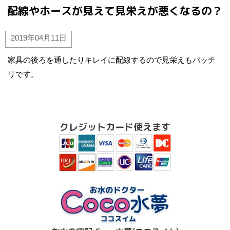
配線やホースが見えて見栄えが悪くなるの？
2019年04月11日
家具の後ろを通したりキレイに配線するので見栄えもバッチ
リです。
クレジットカード使えます