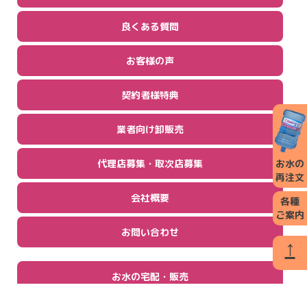
良くある質問
お客様の声
契約者様特典
業者向け卸販売
代理店募集・取次店募集
お水の
再注文
会社概要
各種
ご案内
お問い合わせ
↑
お水の宅配・販売