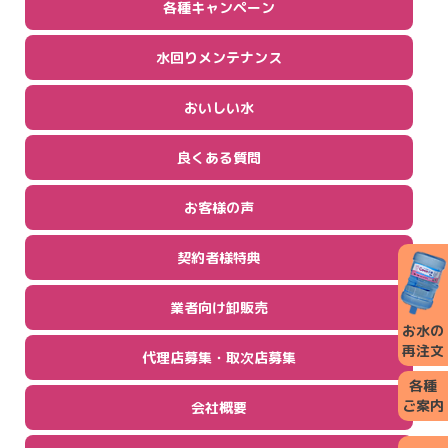
各種キャンペーン
水回りメンテナンス
おいしい水
良くある質問
お客様の声
契約者様特典
業者向け卸販売
お水の
再注文
代理店募集・取次店募集
各種
ご案内
会社概要