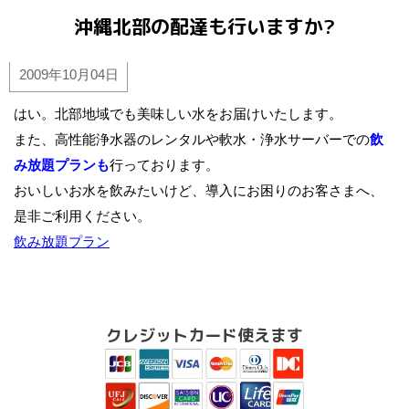
沖縄北部の配達も行いますか?
2009年10月04日
はい。北部地域でも美味しい水をお届けいたします。
また、高性能浄水器のレンタルや軟水・浄水サーバーでの
飲
み放題プランも
行っております。
おいしいお水を飲みたいけど、導入にお困りのお客さまへ、
是非ご利用ください。
飲み放題プラン
クレジットカード使えます