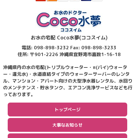
お水の宅配 Coco水夢(ココスイム)
電話: 098-898-3232 Fax: 098-898-3233
住所: 〒901-2226 沖縄県宜野湾市嘉数1-16-18
沖縄県内の水の宅配(トリプルウォーター・π(パイ)ウォータ
ー・還元水)・水道直結タイプのウォーターサーバーのレンタ
ル、マンション・アパート向けの大型浄水器レンタル、水回り
のメンテナンス・貯水タンク、エアコン洗浄サービスなども行
っております。
トップページ
大事なお知らせ