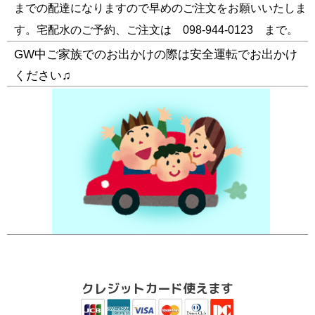
までの配達になりますので早めのご注文をお願いいたしま
す。宅配水のご予約、ご注文は 098-944-0123 まで。
GW中ご家族でのお出かけの際は安全運転でお出かけ
ください♫
クレジットカード使えます